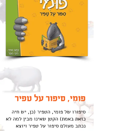
פומי, סיפור על טפיר
סיפורו של פומי, הטפיר (כן, יש חיה
כזאת באמת) הקטן שאינו מבין למה לא
נכתב מעולם סיפור על טפיר ויוצא